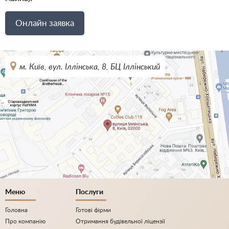
Онлайн заявка
м. Київ, вул. Іллінська, 8, БЦ Іллінський
Меню
Послуги
Головна
Готові фірми
Про компанію
Отримання будівельної ліцензії