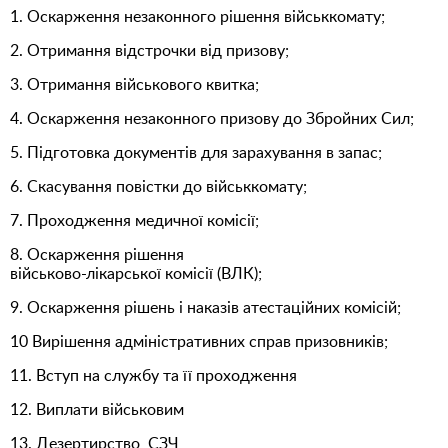
1. Оскарження незаконного рішення військкомату;
2. Отримання відстрочки від призову;
3. Отримання військового квитка;
4. Оскарження незаконного призову до Збройних Сил;
5. Підготовка документів для зарахування в запас;
6. Скасування повістки до військкомату;
7. Проходження медичної комісії;
8. Оскарження рішення
військово-лікарської комісії (ВЛК);
9. Оскарження рішень і наказів атестаційних комісій;
10 Вирішення адміністративних справ призовників;
11. Вступ на службу та її проходження
12. Виплати військовим
13. Дезертирство, СЗЧ