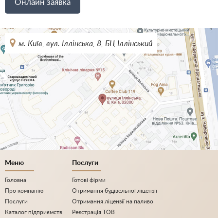
Онлайн заявка
м. Київ, вул. Іллінська, 8, БЦ Іллінський
Меню
Послуги
Головна
Готові фірми
Про компанію
Отримання будівельної ліцензії
Послуги
Отримання ліцензії на паливо
Каталог підприємств
Реєстрація ТОВ