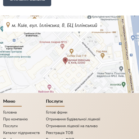
м. Київ, вул. Іллінська, 8, БЦ Іллінський
Меню
Послуги
Головна
Готові фірми
Про компанію
Отримання будівельної ліцензії
Послуги
Отримання ліцензії на паливо
Каталог підприємств
Реєстрація ТОВ