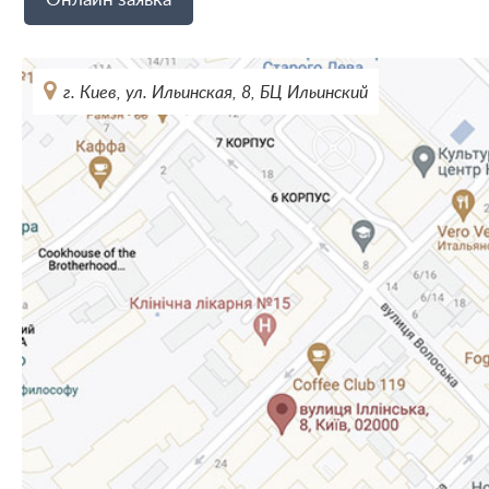
г. Киев, ул. Ильинская, 8, БЦ Ильинский