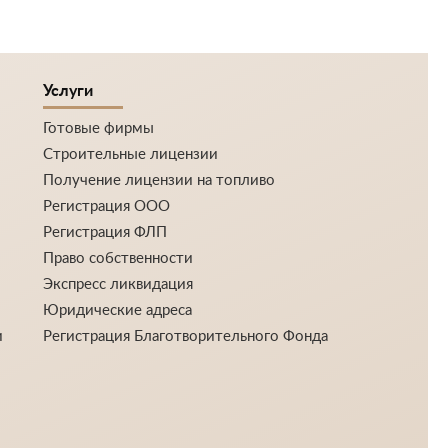
Услуги
Готовые фирмы
Строительные лицензии
Получение лицензии на топливо
Регистрация ООО
Регистрация ФЛП
Право собственности
Экспресс ликвидация
Юридические адреса
и
Регистрация Благотворительного Фонда