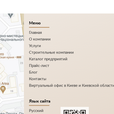
Меню
Главная
О компании
Услуги
Строительные компании
Каталог предприятий
Прайс-лист
Блог
Контакты
Виртуальный офис в Киеве и Киевской област
Язык сайта
Русский