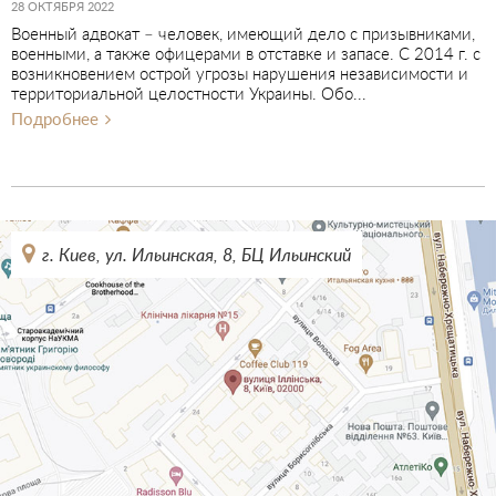
28 ОКТЯБРЯ 2022
Военный адвокат – человек, имеющий дело с призывниками,
военными, а также офицерами в отставке и запасе. С 2014 г. с
возникновением острой угрозы нарушения независимости и
территориальной целостности Украины. Обо...
Подробнее
г. Киев, ул. Ильинская, 8, БЦ Ильинский