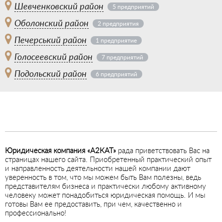
Шевченковский район
5 предприятий
Оболонский район
2 предприятия
Печерський район
1 предприятие
Голосеевский район
7 предприятий
Подольский район
6 предприятий
Юридическая компания «А2КАТ»
рада приветствовать Вас на
страницах нашего сайта. Приобретенный практический опыт
и направленность деятельности нашей компании дают
уверенность в том, что мы можем быть Вам полезны, ведь
представителям бизнеса и практически любому активному
человеку может понадобиться юридическая помощь. И мы
готовы Вам ее предоставить, при чем, качественно и
профессионально!