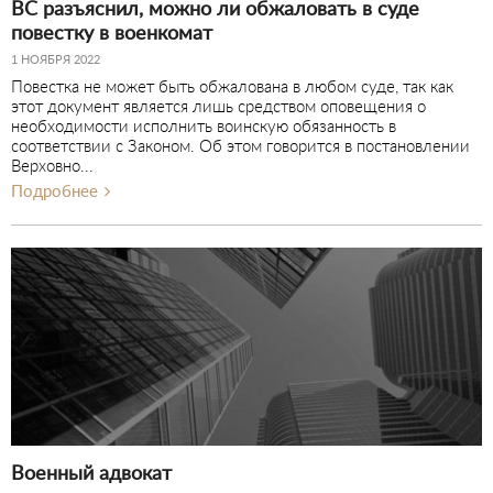
ВС разъяснил, можно ли обжаловать в суде
повестку в военкомат
1 НОЯБРЯ 2022
Повестка не может быть обжалована в любом суде, так как
этот документ является лишь средством оповещения о
необходимости исполнить воинскую обязанность в
соответствии с Законом. Об этом говорится в постановлении
Верховно...
Подробнее
Военный адвокат