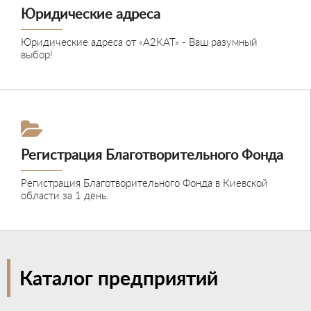
Юридические адреса
Юридические адреса от «А2КАТ» - Ваш разумный
выбор!
Подробнее
Регистрация Благотворительного Фонда
Регистрация Благотворительного Фонда в Киевской
области за 1 день.
Подробнее
Каталог предприятий