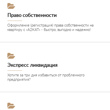
Право собственности
Оформление (регистрация) права собственности на
квартиру с «А2КАТ» - быстро, выгодно и надежно!
Подробнее
Экспресс ликвидация
Хотите за три дня избавиться от проблемного
предприятия?
Подробнее