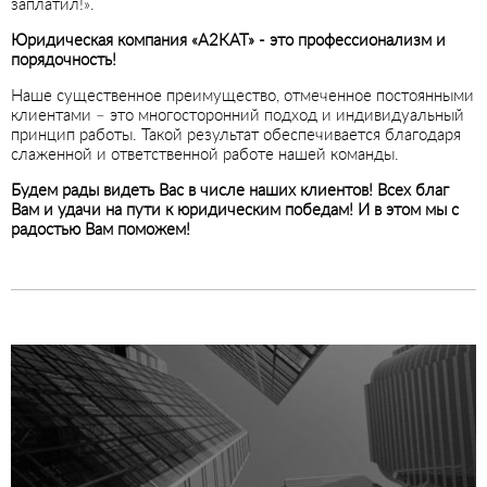
заплатил!».
Юридическая компания «А2КАТ» - это профессионализм и
порядочность!
Наше существенное преимущество, отмеченное постоянными
клиентами – это многосторонний подход и индивидуальный
принцип работы. Такой результат обеспечивается благодаря
слаженной и ответственной работе нашей команды.
Будем рады видеть Вас в числе наших клиентов! Всех благ
Вам и удачи на пути к юридическим победам! И в этом мы с
радостью Вам поможем!