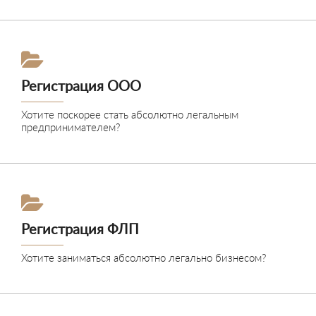
Подробнее
Регистрация ООО
Хотите поскорее стать абсолютно легальным
предпринимателем?
Подробнее
Регистрация ФЛП
Хотите заниматься абсолютно легально бизнесом?
Подробнее