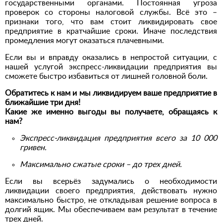
государственными органами. Постоянная угроза
проверок со стороны налоговой службы. Всё это –
признаки того, что вам стоит ликвидировать свое
предприятие в кратчайшие сроки. Иначе последствия
промедления могут оказаться плачевными.
Если вы и вправду оказались в непростой ситуации, с
нашей услугой экспресс-ликвидации предприятия вы
сможете быстро избавиться от лишней головной боли.
Обратитесь к нам и мы ликвидируем ваше предприятие в
ближайшие три дня!
Какие же именно выгоды вы получаете, обращаясь к
нам?
Экспресс-ликвидация предприятия всего за 10 000
гривен.
Максимально сжатые сроки – до трех дней.
Если вы всерьёз задумались о необходимости
ликвидации своего предприятия, действовать нужно
максимально быстро, не откладывая решение вопроса в
долгий ящик. Мы обеспечиваем вам результат в течение
трех дней.