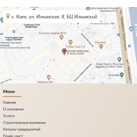
г. Киев, ул. Ильинская, 8, БЦ Ильинский
Меню
Главная
О компании
Услуги
Строительные компании
Каталог предприятий
Прайс-лист