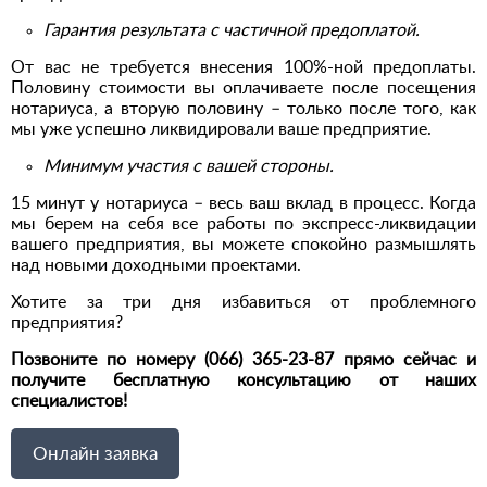
Гарантия результата с частичной предоплатой.
От вас не требуется внесения 100%-ной предоплаты.
Половину стоимости вы оплачиваете после посещения
нотариуса, а вторую половину – только после того, как
мы уже успешно ликвидировали ваше предприятие.
Минимум участия с вашей стороны.
15 минут у нотариуса – весь ваш вклад в процесс. Когда
мы берем на себя все работы по экспресс-ликвидации
вашего предприятия, вы можете спокойно размышлять
над новыми доходными проектами.
Хотите за три дня избавиться от проблемного
предприятия?
Позвоните по номеру (066) 365-23-87 прямо сейчас и
получите бесплатную консультацию от наших
специалистов!
Онлайн заявка