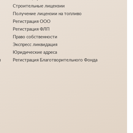
Строительные лицензии
Получение лицензии на топливо
Регистрация ООО
Регистрация ФЛП
Право собственности
Экспресс ликвидация
Юридические адреса
и
Регистрация Благотворительного Фонда