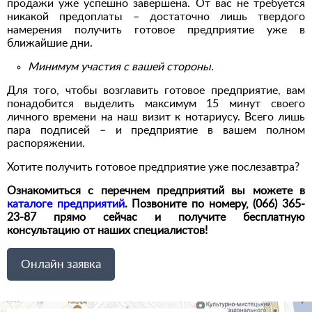
продажи уже успешно завершена. От вас не требуется
никакой предоплаты – достаточно лишь твердого
намерения получить готовое предприятие уже в
ближайшие дни.
Минимум участия с вашей стороны.
Для того, чтобы возглавить готовое предприятие, вам
понадобится выделить максимум 15 минут своего
личного времени на наш визит к нотариусу. Всего лишь
пара подписей – и предприятие в вашем полном
распоряжении.
Хотите получить готовое предприятие уже послезавтра?
Ознакомиться с перечнем предприятий вы можете в
каталоге предприятий
. Позвоните по номеру, (066) 365-
23-87 прямо сейчас и получите бесплатную
консультацию от наших специалистов!
Онлайн заявка