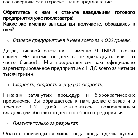
вас наверняка заинтересует наше предложение.
Обратитесь к нам и станьте владельцем готового
предприятия уже послезавтра!
Какие же именно выгоды вы получаете, обращаясь к
нам?
Базовое предприятие в Киеве всего за 4 000 гривен.
Да-да, никакой опечатки – именно ЧЕТЫРИ тысячи
гривен. Не восемь, не десять, не двенадцать, как это
часто бывает!!! Мы предоставляем вам официально
зарегистрированное предприятие с НДС всего за четыри
тысяч гривен.
Скорость, скорость и еще раз скорость.
Никаких затянутых процедур и бюрократических
проволочек. Вы обращаетесь к нам, делаете заказ и в
течение 1-2 дней становитесь полноправным
владельцем абсолютно дееспособного предприятия.
Платите только за результат.
Оплата производится лишь тогда, когда сделка купли-