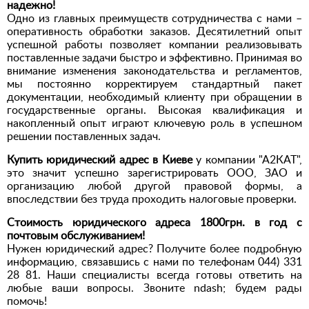
надежно!
Одно из главных преимуществ сотрудничества с нами –
оперативность обработки заказов. Десятилетний опыт
успешной работы позволяет компании реализовывать
поставленные задачи быстро и эффективно. Принимая во
внимание изменения законодательства и регламентов,
мы постоянно корректируем стандартный пакет
документации, необходимый клиенту при обращении в
государственные органы. Высокая квалификация и
накопленный опыт играют ключевую роль в успешном
решении поставленных задач.
Купить юридический адрес в Киеве
у компании "А2КАТ",
это значит успешно зарегистрировать ООО, ЗАО и
организацию любой другой правовой формы, а
впоследствии без труда проходить налоговые проверки.
Стоимость юридического адреса 1800грн. в год с
почтовым обслуживанием!
Нужен юридический адрес? Получите более подробную
информацию, связавшись с нами по телефонам 044) 331
28 81. Наши специалисты всегда готовы ответить на
любые ваши вопросы. Звоните ndash; будем рады
помочь!