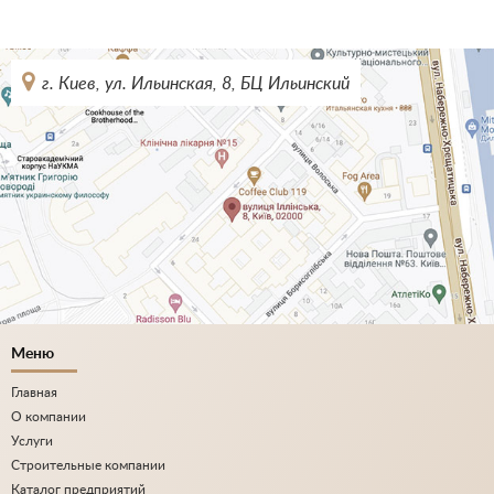
г. Киев, ул. Ильинская, 8, БЦ Ильинский
Меню
Главная
О компании
Услуги
Строительные компании
Каталог предприятий