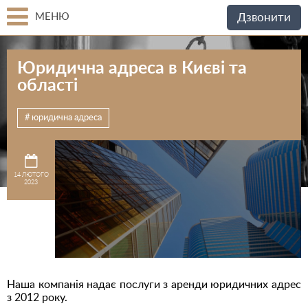
МЕНЮ
Дзвонити
Юридична адреса в Києві та
області
юридична адреса
14 ЛЮТОГО
2023
Наша компанія надає послуги з аренди юридичних адрес
з 2012 року.