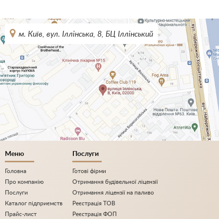
м. Київ, вул. Іллінська, 8, БЦ Іллінський
Меню
Послуги
Головна
Готові фірми
Про компанію
Отримання будівельної ліцензії
Послуги
Отримання ліцензії на паливо
Каталог підприємств
Реєстрація ТОВ
Прайс-лист
Реєстрація ФОП