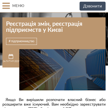
МЕНЮ
Дзвонити
Реєстрація змін, реєстрація
підприємств у Києві
підприємництво
24 ЛИПНЯ 2023
Якщо Ви вирішили розпочати власний бізнес або
розширити вже існуючий. Вам необхідно зареєструвати