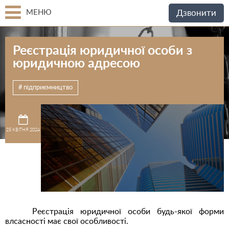
МЕНЮ
Дзвонити
Реєстрація юридичної особи з
юридичною адресою
підприємництво
25 КВІТНЯ 2024
Реєстрація юридичної особи будь-якої форми
влсасності має свої особливості.