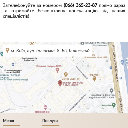
Зателефонуйте за номером
(066) 365-23-87
прямо зараз
та отримайте безкоштовну консультацію від наших
спеціалістів!
м. Київ, вул. Іллінська, 8, БЦ Іллінський
Меню
Послуги