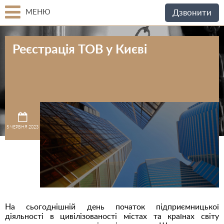
МЕНЮ
Дзвонити
Реєстрація ТОВ у Києві
5 ЧЕРВНЯ 2023
На сьогоднішній день початок підприємницької
діяльності в цивілізованості містах та країнах світу