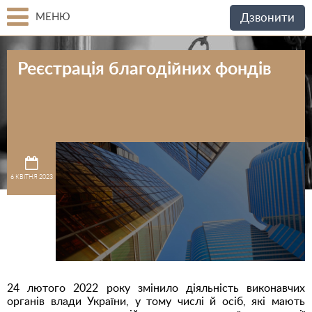
МЕНЮ
Дзвонити
Реєстрація благодійних фондів
6 КВІТНЯ 2023
24 лютого 2022 року змінило діяльність виконавчих
органів влади України, у тому числі й осіб, які мають