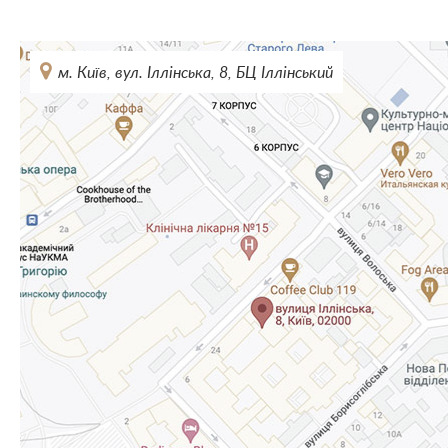
м. Київ, вул. Іллінська, 8, БЦ Іллінський