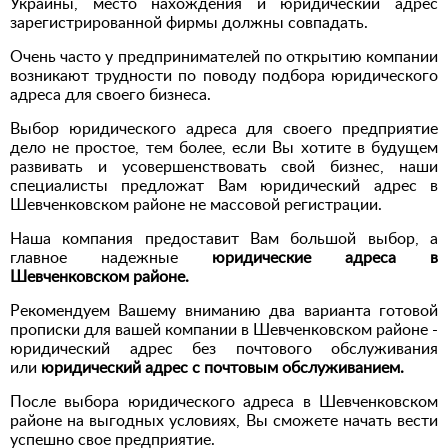
Украины, место нахождения и юридический адрес
зарегистрированной фирмы должны совпадать.
Очень часто у предпринимателей по открытию компании
возникают трудности по поводу подбора юридического
адреса для своего бизнеса.
Выбор юридического адреса для своего предприятие
дело не простое, тем более, если Вы хотите в будущем
развивать и усовершенствовать свой бизнес, наши
специалисты предложат Вам юридический адрес в
Шевченковском районе не массовой регистрации.
Наша компания предоставит Вам большой выбор, а
главное надежные
юридические адреса в
Шевченковском районе.
Рекомендуем Вашему вниманию два варианта готовой
прописки для вашей компании в Шевченковском районе -
юридический адрес без почтового обслуживания
или
юридический адрес с почтовым обслуживанием.
После выбора юридического адреса в Шевченковском
районе на выгодных условиях, Вы сможете начать вести
успешно свое предприятие.