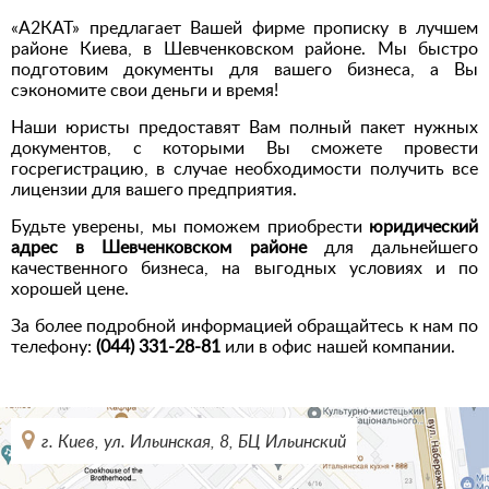
«А2КАТ» предлагает Вашей фирме прописку в лучшем
районе Киева, в Шевченковском районе. Мы быстро
подготовим документы для вашего бизнеса, а Вы
сэкономите свои деньги и время!
Наши юристы предоставят Вам полный пакет нужных
документов, с которыми Вы сможете провести
госрегистрацию, в случае необходимости получить все
лицензии для вашего предприятия.
Будьте уверены, мы поможем приобрести
юридический
адрес в Шевченковском районе
для дальнейшего
качественного бизнеса, на выгодных условиях и по
хорошей цене.
За более подробной информацией обращайтесь к нам по
телефону:
(044) 331-28-81
или в офис нашей компании.
г. Киев, ул. Ильинская, 8, БЦ Ильинский