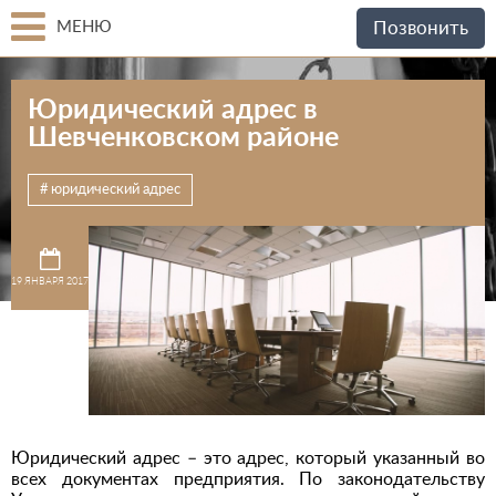
МЕНЮ
Позвонить
Юридический адрес в
Шевченковском районе
юридический адрес
19 ЯНВАРЯ 2017
Юридический адрес – это адрес, который указанный во
всех документах предприятия. По законодательству