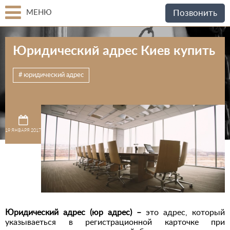
МЕНЮ
Позвонить
Юридический адрес Киев купить
юридический адрес
19 ЯНВАРЯ 2017
Юридический адрес (юр адрес) –
это адрес, который
указываеться в регистрационной карточке при