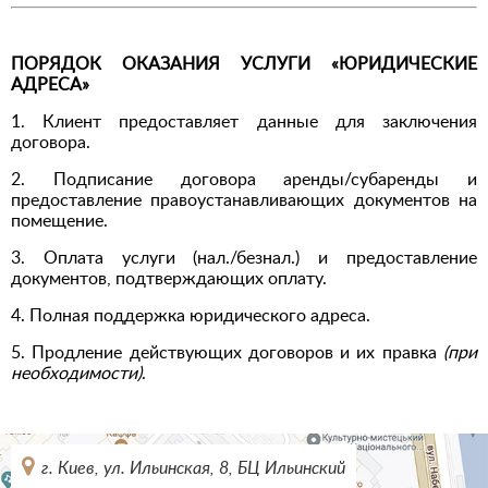
ПОРЯДОК ОКАЗАНИЯ УСЛУГИ «ЮРИДИЧЕСКИЕ
АДРЕСА»
1. Клиент предоставляет данные для заключения
договора.
2. Подписание договора аренды/субаренды и
предоставление правоустанавливающих документов на
помещение.
3. Оплата услуги (нал./безнал.) и предоставление
документов, подтверждающих оплату.
4. Полная поддержка юридического адреса.
5. Продление действующих договоров и их правка
(при
необходимости)
.
г. Киев, ул. Ильинская, 8, БЦ Ильинский