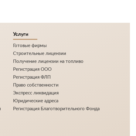
Услуги
Готовые фирмы
Строительные лицензии
Получение лицензии на топливо
Регистрация ООО
Регистрация ФЛП
Право собственности
Экспресс ликвидация
Юридические адреса
и
Регистрация Благотворительного Фонда