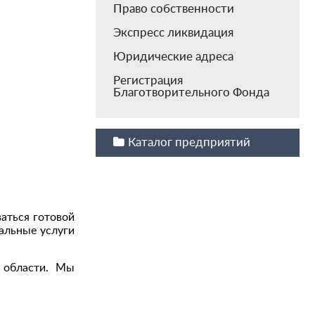
Право собственности
Экспресс ликвидация
Юридические адреса
Регистрация
Благотворительного Фонда
Каталог предприятий
аться готовой
альные услуги
 области. Мы