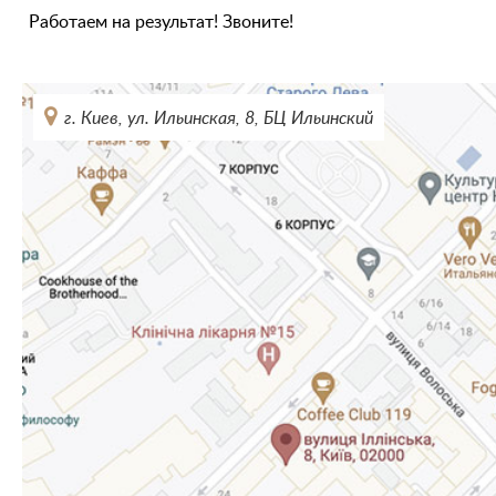
Работаем на результат! Звоните!
г. Киев, ул. Ильинская, 8, БЦ Ильинский