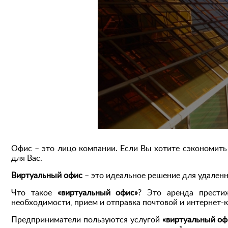
Офис – это лицо компании. Если Вы хотите сэкономить
для Вас.
Виртуальный офис
– это идеальное решение для удаленн
Что такое
«виртуальный офис»
? Это аренда прести
необходимости, прием и отправка почтовой и интернет-
Предприниматели пользуются услугой
«виртуальный оф