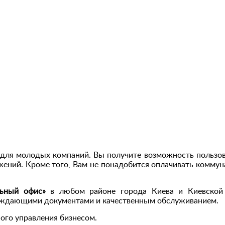
 для молодых компаний. Вы получите возможность пользов
ений. Кроме того, Вам не понадобится оплачивать коммун
ьный офис»
в любом районе города Киева и Киевской
ерждающими документами и качественным обслуживанием.
ого управления бизнесом.