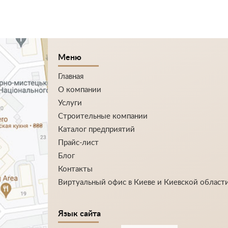
Меню
Главная
О компании
Услуги
Строительные компании
Каталог предприятий
Прайс-лист
Блог
Контакты
Виртуальный офис в Киеве и Киевской област
Язык сайта