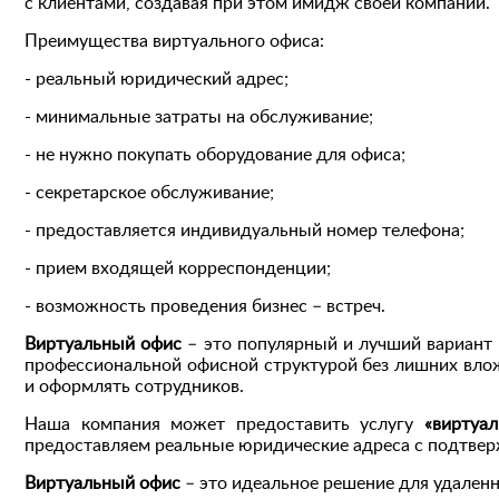
с клиентами, создавая при этом имидж своей компании.
Преимущества виртуального офиса:
- реальный юридический адрес;
- минимальные затраты на обслуживание;
- не нужно покупать оборудование для офиса;
- секретарское обслуживание;
- предоставляется индивидуальный номер телефона;
- прием входящей корреспонденции;
- возможность проведения бизнес – встреч.
Виртуальный офис
– это популярный и лучший вариант
профессиональной офисной структурой без лишних влож
и оформлять сотрудников.
Наша компания может предоставить услугу
«виртуал
предоставляем реальные юридические адреса с подтв
Виртуальный офис
– это идеальное решение для удаленн