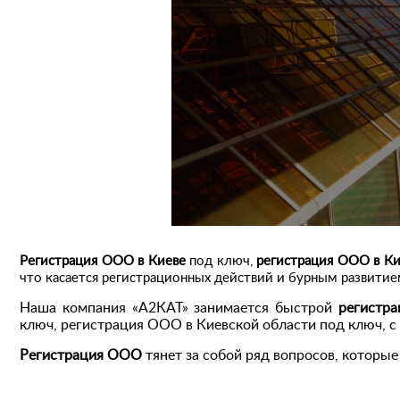
Регистрация ООО в Киеве
под ключ,
регистрация ООО в Ки
что касается регистрационных действий и бурным развитие
Наша компания «А2КАТ» занимается быстрой
регистр
ключ, регистрация ООО в Киевской области под ключ,
Регистрация ООО
тянет за собой ряд вопросов, которы