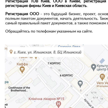
Регистрация ТОВ Киев, ООО в Киеве, регистрация
регистрация фирмы Киев и Киевская область
.
Регистрация ООО
- это будущий бизнес, проект, осн
полным пакетом документов, начать деятельность. Так
самый правильный пакет документов, а также поможем 
Обращайтесь по телефонам указанным на сайте.
г. Киев, ул. Ильинская, 8, БЦ Ильинский