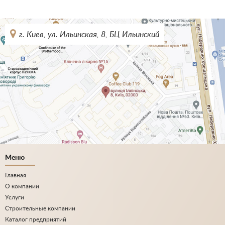
г. Киев, ул. Ильинская, 8, БЦ Ильинский
Меню
Главная
О компании
Услуги
Строительные компании
Каталог предприятий