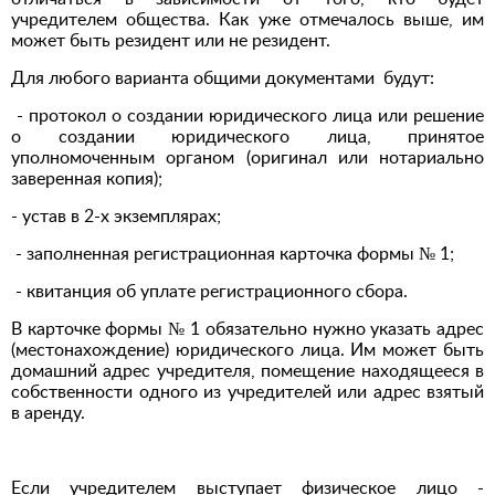
учредителем общества. Как уже отмечалось выше, им
может быть резидент или не резидент.
Для любого варианта общими документами будут:
- протокол о создании юридического лица или решение
о создании юридического лица, принятое
уполномоченным органом (оригинал или нотариально
заверенная копия);
- устав в 2-х экземплярах;
- заполненная регистрационная карточка формы № 1;
- квитанция об уплате регистрационного сбора.
В карточке формы № 1 обязательно нужно указать адрес
(местонахождение) юридического лица. Им может быть
домашний адрес учредителя, помещение находящееся в
собственности одного из учредителей или адрес взятый
в аренду.
Если учредителем выступает физическое лицо -