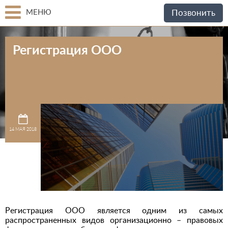
МЕНЮ
Позвонить
Регистрация ООО
14 МАЯ 2018
Регистрация ООО является одним из самых
распространенных видов организационно – правовых