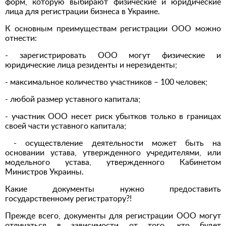
форм, которую выбирают физические и юридические
лица для регистрации бизнеса в Украине.
К основным преимуществам регистрации ООО можно
отнести:
- зарегистрировать ООО могут физические и
юридические лица резиденты и нерезиденты;
- максимальное количество участников – 100 человек;
- любой размер уставного капитала;
- участник ООО несет риск убытков только в границах
своей части уставного капитала;
- осуществление деятельности может быть на
основании устава, утвержденного учредителями, или
модельного устава, утвержденного Кабинетом
Министров Украины.
Какие документы нужно предоставить
государственному регистратору?!
Прежде всего, документы для регистрации ООО могут
отличаться в зависимости от того, кто будет