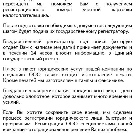
нерезидент, мы поможем Вам с получением
регистрационного номера учетной карточки
налогоплательщика.
После подготовки необходимых документов следующим
шагом будет подача их государственному регистратору.
Государственный регистратор под опись (которую
отдает Вам с написанием даты) принимает документы и
в течении 24 часов вносит информацию в Единый
государственный реестр.
Плюс в пакет юридических услуг нашей компании по
созданию ООО также входит изготовление печати.
Кроме печатей мы изготовляем штампы и факсимиле.
Государственная регистрация юридического лица - дело
довольно хлопотное, которое занимает много времени и
усилий.
Если Вы хотите сохранить свое время, мы сделаем
процесс регистрации юридического лица быстрым и
прозрачным. Регистрация ООО специалистами нашей
компании - это рациональное решение Ваших проблем.