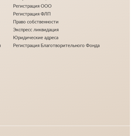
Регистрация ООО
Регистрация ФЛП
Право собственности
Экспресс ликвидация
Юридические адреса
и
Регистрация Благотворительного Фонда