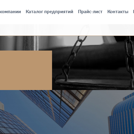
 компании
Каталог предприятий
Прайс-лист
Контакты