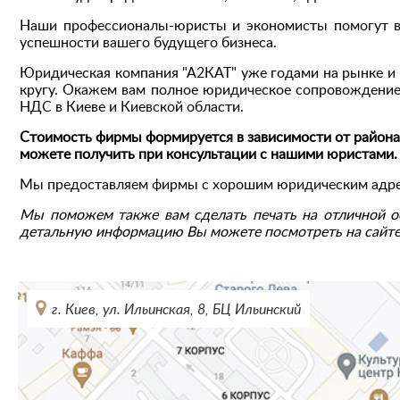
Наши профессионалы-юристы и экономисты помогут ва
успешности вашего будущего бизнеса.
Юридическая компания "А2КАТ" уже годами на рынке и 
кругу. Окажем вам полное юридическое сопровождение,
НДС в Киеве и Киевской области.
Стоимость фирмы формируется в зависимости от района
можете получить при консультации с нашими юристами.
Мы предоставляем фирмы с хорошим юридическим адрес
Мы поможем также вам сделать печать на отличной о
детальную информацию Вы можете посмотреть на сайте 
г. Киев, ул. Ильинская, 8, БЦ Ильинский