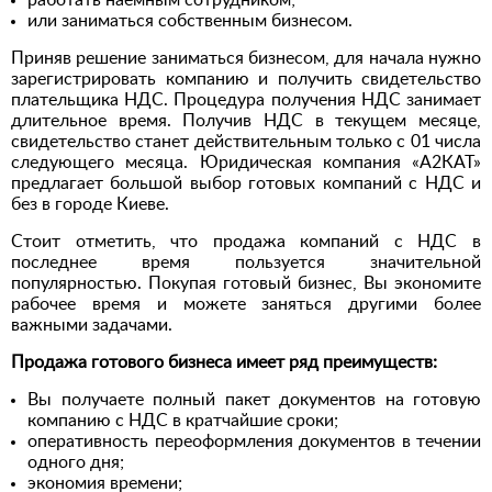
работать наемным сотрудником;
или заниматься собственным бизнесом.
Приняв решение заниматься бизнесом, для начала нужно
зарегистрировать компанию и получить свидетельство
плательщика НДС. Процедура получения НДС занимает
длительное время. Получив НДС в текущем месяце,
свидетельство станет действительным только с 01 числа
следующего месяца. Юридическая компания «А2КАТ»
предлагает большой выбор готовых компаний с НДС и
без в городе Киеве.
Стоит отметить, что продажа компаний с НДС в
последнее время пользуется значительной
популярностью. Покупая готовый бизнес, Вы экономите
рабочее время и можете заняться другими более
важными задачами.
Продажа готового бизнеса имеет ряд преимуществ:
Вы получаете полный пакет документов на готовую
компанию с НДС в кратчайшие сроки;
оперативность переоформления документов в течении
одного дня;
экономия времени;