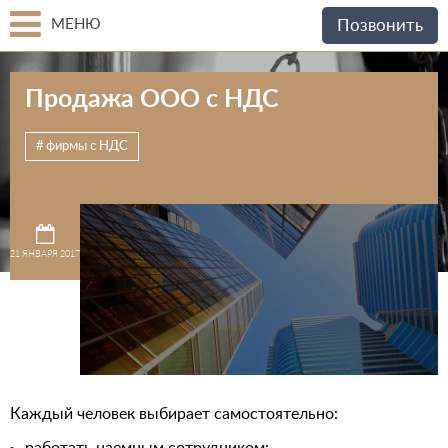
МЕНЮ
Позвонить
Продажа ООО с НДС
фирмы с НДС
21 ЯНВАРЯ 2017
Каждый человек выбирает самостоятельно: