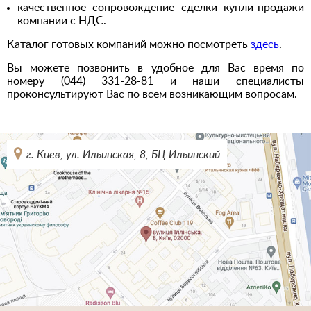
качественное сопровождение сделки купли-продажи
компании с НДС.
Каталог готовых компаний можно посмотреть
здесь
.
Вы можете позвонить в удобное для Вас время по
номеру (044) 331-28-81 и наши специалисты
проконсультируют Вас по всем возникающим вопросам.
г. Киев, ул. Ильинская, 8, БЦ Ильинский