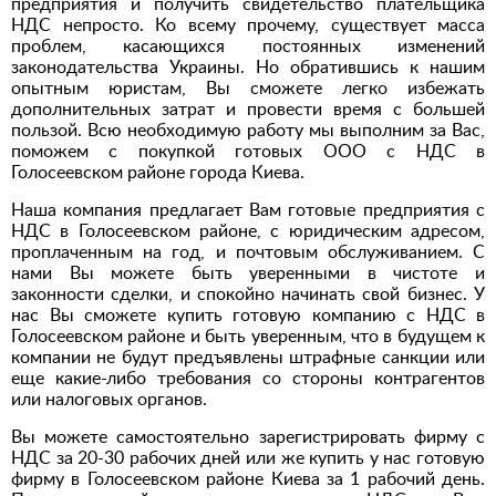
предприятия и получить свидетельство плательщика
НДС непросто. Ко всему прочему, существует масса
проблем, касающихся постоянных изменений
законодательства Украины. Но обратившись к нашим
опытным юристам, Вы сможете легко избежать
дополнительных затрат и провести время с большей
пользой. Всю необходимую работу мы выполним за Вас,
поможем с покупкой готовых ООО с НДС в
Голосеевском районе города Киева.
Наша компания предлагает Вам готовые предприятия с
НДС в Голосеевском районе, с юридическим адресом,
проплаченным на год, и почтовым обслуживанием. С
нами Вы можете быть уверенными в чистоте и
законности сделки, и спокойно начинать свой бизнес. У
нас Вы сможете купить готовую компанию с НДС в
Голосеевском районе и быть уверенным, что в будущем к
компании не будут предъявлены штрафные санкции или
еще какие-либо требования со стороны контрагентов
или налоговых органов.
Вы можете самостоятельно зарегистрировать фирму с
НДС за 20-30 рабочих дней или же купить у нас готовую
фирму в Голосеевском районе Киева за 1 рабочий день.