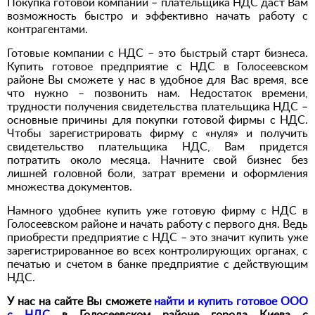
Покупка готовой компании – плательщика НДС даст Вам
возможность быстро и эффективно начать работу с
контрагентами.
Готовые компании с НДС – это быстрый старт бизнеса.
Купить готовое предприятие с НДС в Голосеевском
районе Вы сможете у нас в удобное для Вас время, все
что нужно – позвонить нам. Недостаток времени,
трудности получения свидетельства плательщика НДС –
основные причины для покупки готовой фирмы с НДС.
Чтобы зарегистрировать фирму с «нуля» и получить
свидетельство плательщика НДС, Вам придется
потратить около месяца. Начните свой бизнес без
лишней головной боли, затрат времени и оформления
множества документов.
Намного удобнее купить уже готовую фирму с НДС в
Голосеевском районе и начать работу с первого дня. Ведь
приобрести предприятие с НДС – это значит купить уже
зарегистрированное во всех контролирующих органах, с
печатью и счетом в банке предприятие с действующим
НДС.
У нас на сайте Вы сможете
найти и купить готовое ООО