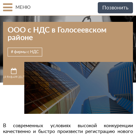
МЕНЮ
Позвонить
ООО с НДС в Голосеевском
районе
фирмы с НДС
19 ЯНВАРЯ 2017
В современных условиях высокой конкуренции
качественно и быстро произвести регистрацию нового