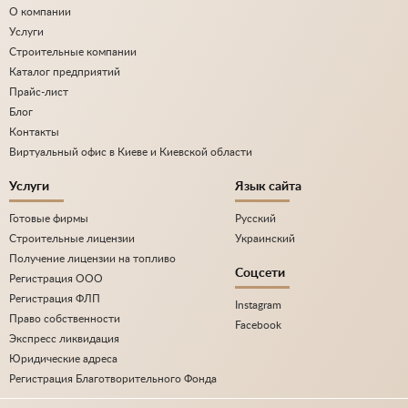
О компании
Услуги
Строительные компании
Каталог предприятий
Прайс-лист
Блог
Контакты
Виртуальный офис в Киеве и Киевской области
Услуги
Язык сайта
Готовые фирмы
Русский
Строительные лицензии
Украинский
Получение лицензии на топливо
Соцсети
Регистрация ООО
Регистрация ФЛП
Instagram
Право собственности
Facebook
Экспресс ликвидация
Юридические адреса
Регистрация Благотворительного Фонда