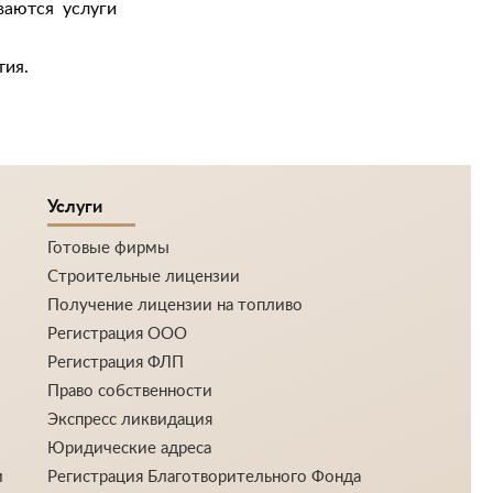
ваются услуги
тия.
Услуги
Готовые фирмы
Строительные лицензии
Получение лицензии на топливо
Регистрация ООО
Регистрация ФЛП
Право собственности
Экспресс ликвидация
Юридические адреса
и
Регистрация Благотворительного Фонда