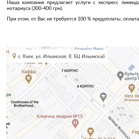
Наша компания предлагает услуги с экспресс ликвид
нотариуса (300-400 грн).
При этом, от Вас не требуется 100 % предоплаты, оплат
г. Киев, ул. Ильинская, 8, БЦ Ильинский