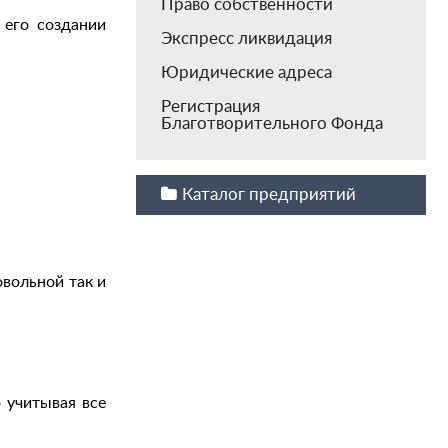
Право собственности
 его создании
Экспресс ликвидация
Юридические адреса
Регистрация
Благотворительного Фонда
Каталог предприятий
вольной так и
 учитывая все