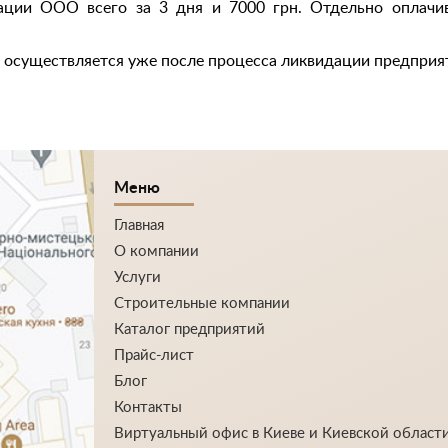
ации ООО всего за 3 дня и 7000 грн. Отдельно оплачи
а осуществляется уже после процесса ликвидации предприя
Меню
Главная
О компании
Услуги
Строительные компании
Каталог предприятий
Прайс-лист
Блог
Контакты
Виртуальный офис в Киеве и Киевской област