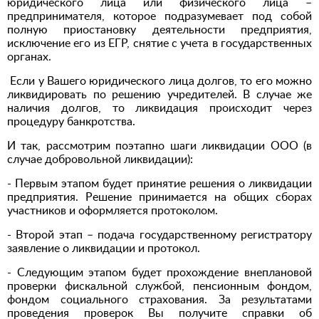
юридического лица или физического лица –
предпринимателя, которое подразумевает под собой
полную приостановку деятельности предприятия,
исключение его из ЕГР, снятие с учета в государственных
органах.
Если у Вашего юридического лица долгов, то его можно
ликвидировать по решению учредителей. В случае же
наличия долгов, то ликвидация происходит через
процедуру банкротства.
И так, рассмотрим поэтапно шаги ликвидации ООО (в
случае добровольной ликвидации):
- Первым этапом будет принятие решения о ликвидации
предприятия. Решение принимается на общих сборах
участников и оформляется протоколом.
- Второй этап – подача государственному регистратору
заявление о ликвидации и протокол.
- Следующим этапом будет прохождение внеплановой
проверки фискальной службой, пенсионным фондом,
фондом социального страхования. За результатами
проведения проверок Вы получите справки об