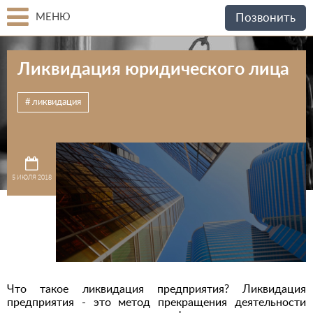
МЕНЮ
Позвонить
Ликвидация юридического лица
ликвидация
5 ИЮЛЯ 2018
Что такое ликвидация предприятия? Ликвидация
предприятия - это метод прекращения деятельности