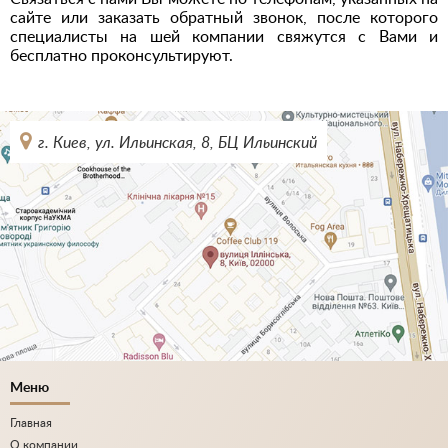
сайте или заказать обратный звонок, после которого
специалисты на шей компании свяжутся с Вами и
бесплатно проконсультируют.
г. Киев, ул. Ильинская, 8, БЦ Ильинский
Меню
Главная
О компании