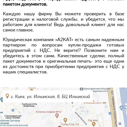
пакетом документов.
Каждую нашу фирму Вы можете проверить в базе
регистрации и налоговой службы, и убедится, что мы
работаем для клиента! Ведь довольный клиент для нас
самое главное.
Юридическая компания «А2КАТ» есть самым надежным
партнером по вопросам купли-продажи готовых
предприятий с НДС. Не верите!? Позвоните нам и
убедитесь в этом сами. Качественные сделки, полный
пакет документов и оригинальная печать- это еще одни
из достоинств при приобретении предприятия с НДС у
наших специалистов.
г. Киев, ул. Ильинская, 8, БЦ Ильинский