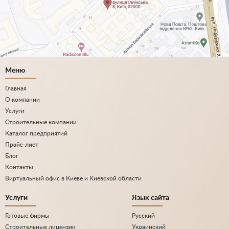
Меню
Главная
О компании
Услуги
Строительные компании
Каталог предприятий
Прайс-лист
Блог
Контакты
Виртуальный офис в Киеве и Киевской области
Услуги
Язык сайта
Готовые фирмы
Русский
Строительные лицензии
Украинский