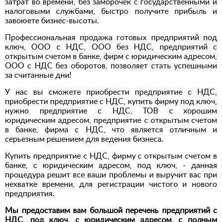
затрат во времени, без заморочек с государственными и
налоговыми службами, быстро получите прибыль и
завоюете бизнес-высоты.
Профессиональная продажа готовых предприятий под
ключ, ООО с НДС, ООО без НДС, предприятий с
открытым счетом в банке, фирм с юридическим адресом,
ООО с НДС без оборотов, позволяет стать успешными
за считанные дни!
У нас вы сможете приобрести предприятие с НДС,
приобрести предприятие с НДС, купить фирму под ключ,
нужно предприятие с НДС, ТОВ с хорошим
юридическим адресом, предприятие с открытым счетом
в банке, фирма с НДС, что является отличным и
серьезным решением для ведения бизнеса.
Купить предприятие с НДС, фирму с открытым счетом в
банке, с юридическим адресом, под ключ, - данная
процедура решит все ваши проблемы и выручит вас при
нехватке времени, для регистрации чистого и нового
предприятия.
Мы предоставим вам большой перечень предприятий с
НДС, под ключ, с юридическим адресом, с полным