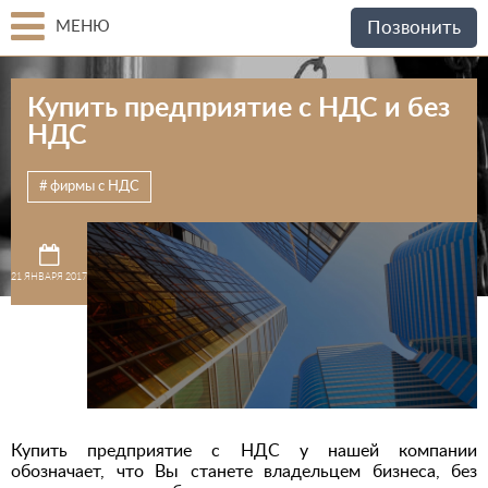
МЕНЮ
Позвонить
Купить предприятие с НДС и без
НДС
фирмы с НДС
21 ЯНВАРЯ 2017
Купить предприятие с НДС у нашей компании
обозначает, что Вы станете владельцем бизнеса, без