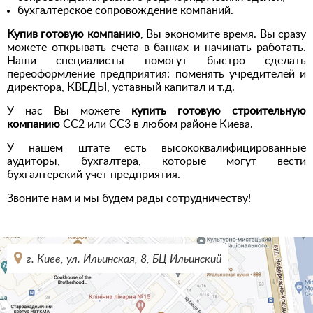
бухгалтерское сопровождение компаний.
Купив готовую компанию
, Вы экономите время. Вы сразу
можете открывать счета в банках и начинать работать.
Наши специалисты помогут быстро сделать
переоформление предприятия: поменять учредителей и
директора, КВЕДЫ, уставный капитал и т.д.
У нас Вы можете
купить готовую строительную
компанию
СС2 или СС3 в любом районе Киева.
У нашем штате есть высококвалифицированные
аудиторы, бухгалтера, которые могут вести
бухгалтерский учет предприятия.
Звоните нам и мы будем рады сотрудничеству!
г. Киев, ул. Ильинская, 8, БЦ Ильинский