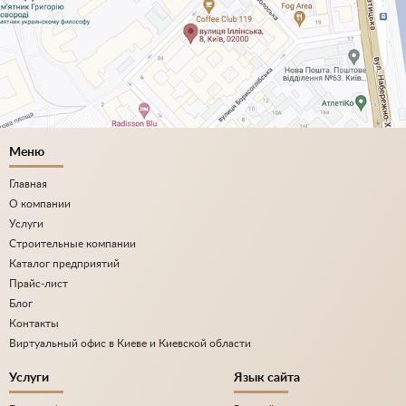
Меню
Главная
О компании
Услуги
Строительные компании
Каталог предприятий
Прайс-лист
Блог
Контакты
Виртуальный офис в Киеве и Киевской области
Услуги
Язык сайта