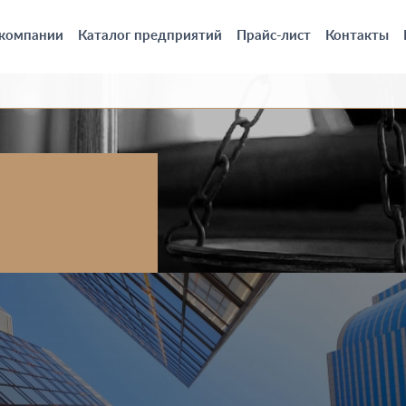
 компании
Каталог предприятий
Прайс-лист
Контакты