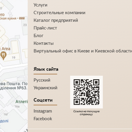
Услуги
Строительные компании
Каталог предприятий
Прайс-лист
Блог
Контакты
Виртуальный офис в Киеве и Киевской област
Язык сайта
Русский
Украинский
Соцсети
Instagram
Ссылка на текущую
страницу
Facebook