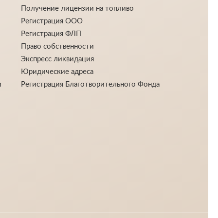
Получение лицензии на топливо
Регистрация ООО
Регистрация ФЛП
Право собственности
Экспресс ликвидация
Юридические адреса
и
Регистрация Благотворительного Фонда