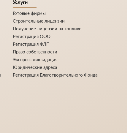
Услуги
Готовые фирмы
Строительные лицензии
Получение лицензии на топливо
Регистрация ООО
Регистрация ФЛП
Право собственности
Экспресс ликвидация
Юридические адреса
и
Регистрация Благотворительного Фонда