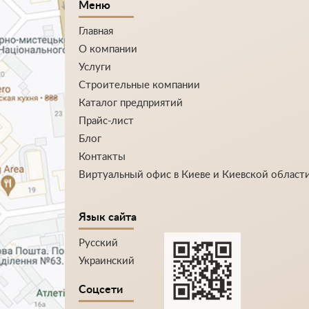
Меню
Главная
О компании
Услуги
Строительные компании
Каталог предприятий
Прайс-лист
Блог
Контакты
Виртуальный офис в Киеве и Киевской област
Язык сайта
Русский
Украинский
Соцсети