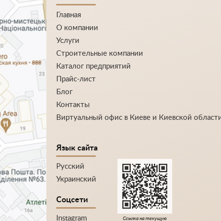
Главная
О компании
Услуги
Строительные компании
Каталог предприятий
Прайс-лист
Блог
Контакты
Виртуальный офис в Киеве и Киевской област
Язык сайта
Русский
Украинский
Соцсети
Instagram
Ссылка на текущую