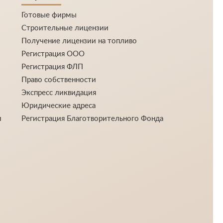
Готовые фирмы
Строительные лицензии
Получение лицензии на топливо
Регистрация ООО
Регистрация ФЛП
Право собственности
Экспресс ликвидация
Юридические адреса
и
Регистрация Благотворительного Фонда