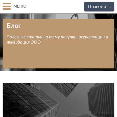
МЕНЮ
Позвонить
Блог
Полезные статьи на тему покупки, регистрации и
ликвидация ООО