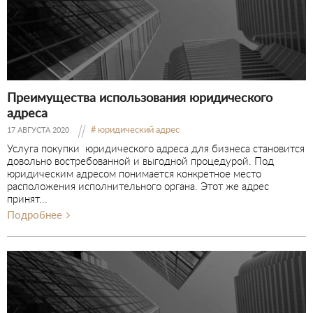
Преимущества использования юридического
адреса
юридический адрес
17 АВГУСТА 2020
Услуга покупки юридического адреса для бизнеса становится
довольно востребованной и выгодной процедурой. Под
юридическим адресом понимается конкретное место
расположения исполнительного органа. Этот же адрес
принят...
Подробнее