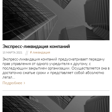
Экспресс-ликвидация компаний
ликвидация
15 МАРТА 2021
Экспресс-ликвидация компаний предусматривает передачу
прав управления от одного учредителя к другому, с
последующим закрытием организации. Осуществляется она в
достаточно сжатые сроки и представляет собой абсолютно
легал...
Подробнее