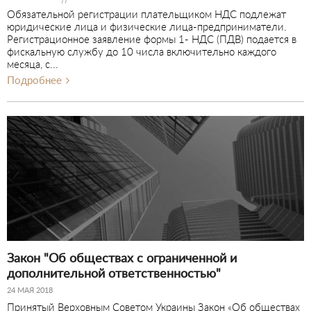
Обязательной регистрации плательщиком НДС подлежат
юридические лица и физические лица-предприниматели.
Регистрационное заявление формы 1- НДС (ПДВ) подается в
фискальную службу до 10 числа включительно каждого
месяца, с...
Подробнее
Закон "Об обществах с ограниченной и
дополнительной ответственностью"
24 МАЯ 2018
Принятый Верховным Советом Украины Закон «Об обществах