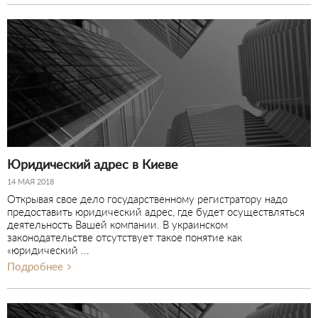
Юридический адрес в Киеве
14 МАЯ 2018
Открывая свое дело государственному регистратору надо
предоставить юридический адрес, где будет осуществляться
деятельность Вашей компании. В украинском
законодательстве отсутствует такое понятие как
«юридический ...
Подробнее