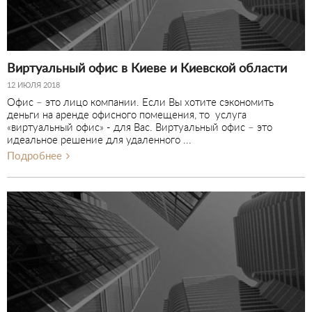
Виртуальный офис в Киеве и Киевской области
12 ИЮЛЯ 2018
Офис – это лицо компании. Если Вы хотите сэкономить
деньги на аренде офисного помещения, то услуга
«виртуальный офис» - для Вас. Виртуальный офис – это
идеальное решение для удаленного ...
Подробнее