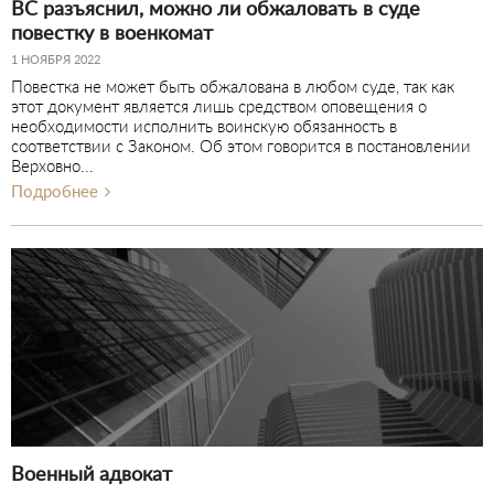
ВС разъяснил, можно ли обжаловать в суде
повестку в военкомат
1 НОЯБРЯ 2022
Повестка не может быть обжалована в любом суде, так как
этот документ является лишь средством оповещения о
необходимости исполнить воинскую обязанность в
соответствии с Законом. Об этом говорится в постановлении
Верховно...
Подробнее
Военный адвокат