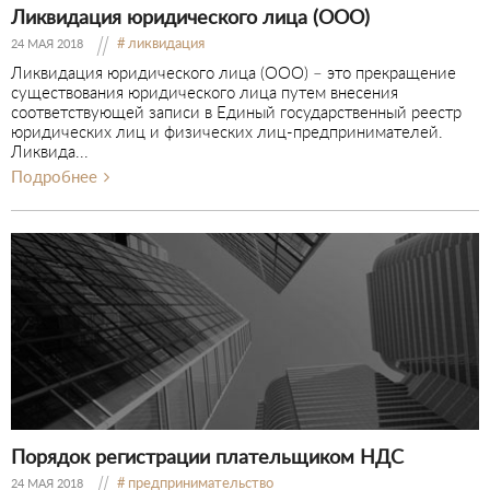
Ликвидация юридического лица (ООО)
ликвидация
24 МАЯ 2018
Ликвидация юридического лица (ООО) – это прекращение
существования юридического лица путем внесения
соответствующей записи в Единый государственный реестр
юридических лиц и физических лиц-предпринимателей.
Ликвида...
Подробнее
Порядок регистрации плательщиком НДС
предпринимательство
24 МАЯ 2018