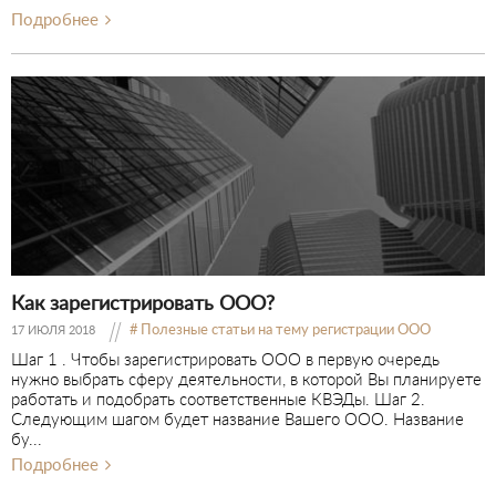
Подробнее
Как зарегистрировать ООО?
Полезные статьи на тему регистрации ООО
17 ИЮЛЯ 2018
Шаг 1 . Чтобы зарегистрировать ООО в первую очередь
нужно выбрать сферу деятельности, в которой Вы планируете
работать и подобрать соответственные КВЭДы. Шаг 2.
Следующим шагом будет название Вашего ООО. Название
бу...
Подробнее