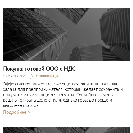
Покупка готовой ООО с НДС
ликвидация
15 МАРТА 2021
Эффективное вложение имеющегося капитала - главная
задача для предпринимателя, который желает сохранить и
приумножить имеющиеся ресурсы. Одни бизнесмены
решают открыть дело с нуля, однако гораздо проще и
выгоднее стартов...
Подробнее