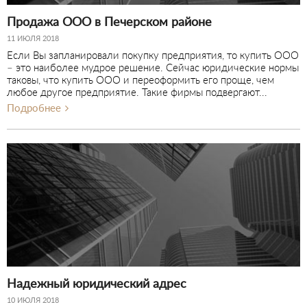
Продажа ООО в Печерском районе
11 ИЮЛЯ 2018
Если Вы запланировали покупку предприятия, то купить ООО
– это наиболее мудрое решение. Сейчас юридические нормы
таковы, что купить ООО и переоформить его проще, чем
любое другое предприятие. Такие фирмы подвергают...
Подробнее
Надежный юридический адрес
10 ИЮЛЯ 2018