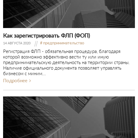
Как зарегистрировать ФЛП (ФОП)
предпринимательство
14 АВГУСТА 2020
Регистрация ФЛП - обязательная процедура, благодаря
которой возможно эффективно вести ту или иную
предпринимательскую деятельность на территории страны.
Наличие официального документа позволяет управлять
бизнесом с миним...
Подробнее