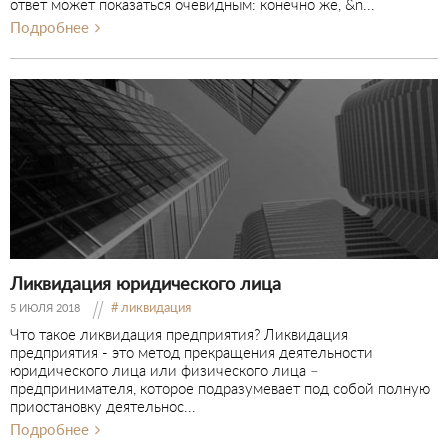
ответ может показаться очевидным: конечно же, &n...
Подробнее
Ликвидация юридического лица
ликвидация
5 ИЮЛЯ 2018
Что такое ликвидация предприятия? Ликвидация
предприятия - это метод прекращения деятельности
юридического лица или физического лица –
предпринимателя, которое подразумевает под собой полную
приостановку деятельнос...
Подробнее