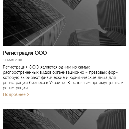
Регистрация ООО
14 МАЯ 2018
Регистрация ООО является одним из самых
распространенных видов организационно – правовых форм,
которую выбирают физические и юридические лица для
регистрации бизнеса в Украине. К основным преимуществам
регистрации...
Подробнее