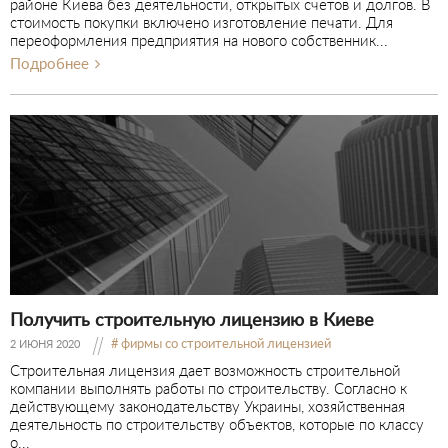
районе Киева без деятельности, открытых счетов и долгов. В
стоимость покупки включено изготовление печати. Для
переоформления предприятия на нового собственник...
Подробнее
Получить строительную лицензию в Киеве
фирмы со строительной лицензией
2 ИЮНЯ 2020
Строительная лицензия дает возможность строительной
компании выполнять работы по строительству. Согласно к
действующему законодательству Украины, хозяйственная
деятельность по строительству объектов, которые по классу
о...