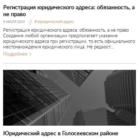
Регистрация юридического адреса: обязанность, а
не право
юридический адрес
9 ИЮЛЯ 2019
Регистрация юридического адреса: обязанность, а не право
Создание любой организации предполагает указание
юридического адреса при регистрации, то есть официального
местонахождения юридического лица. Не редкост...
Подробнее
Юридический адрес в Голосеевском районе