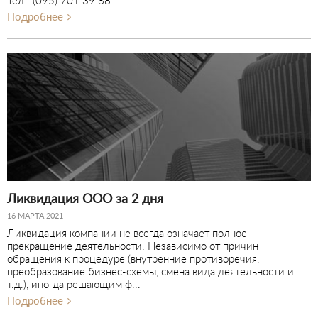
Тел.: (095) 701 39 88
Подробнее
Ликвидация ООО за 2 дня
16 МАРТА 2021
Ликвидация компании не всегда означает полное
прекращение деятельности. Независимо от причин
обращения к процедуре (внутренние противоречия,
преобразование бизнес-схемы, смена вида деятельности и
т.д.), иногда решающим ф...
Подробнее