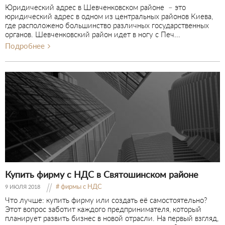
Юридический адрес в Шевченковском районе – это
юридический адрес в одном из центральных районов Киева,
где расположено большинство различных государственных
органов. Шевченковский район идет в ногу с Печ...
Подробнее
Купить фирму с НДС в Святошинском районе
фирмы с НДС
9 ИЮЛЯ 2018
Что лучше: купить фирму или создать её самостоятельно?
Этот вопрос заботит каждого предпринимателя, который
планирует развить бизнес в новой отрасли. На первый взгляд,