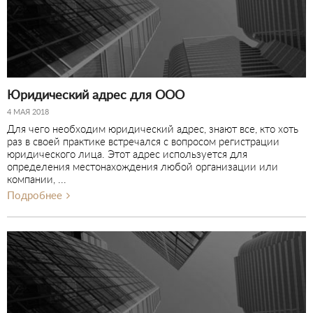
Юридический адрес для ООО
4 МАЯ 2018
Для чего необходим юридический адрес, знают все, кто хоть
раз в своей практике встречался с вопросом регистрации
юридического лица. Этот адрес используется для
определения местонахождения любой организации или
компании, ...
Подробнее