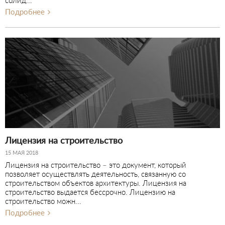
солид...
Подробнее
Лицензия на строительство
15 МАЯ 2018
Лицензия на строительство – это документ, который
позволяет осуществлять деятельность, связанную со
строительством объектов архитектуры. Лицензия на
строительство выдается бессрочно. Лицензию на
строительство можн...
Подробнее