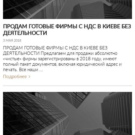
ПРОДАМ ГОТОВЫЕ ФИРМЫ С НДС В КИЕВЕ БЕЗ
ДЕЯТЕЛЬНОСТИ
3 МАЯ 2018
ПРОДАМ ГОТОВЫЕ ФИРМЫ С НДС В КИЕВЕ БЕЗ
ДЕЯТЕЛЬНОСТИ Предлагаем для продажи абсолютно
«чистые» фирмы зарегистрированы в 2018 году, имеют
полный пакет документов, включая юридический адрес и
печать. Все наши ...
Подробнее