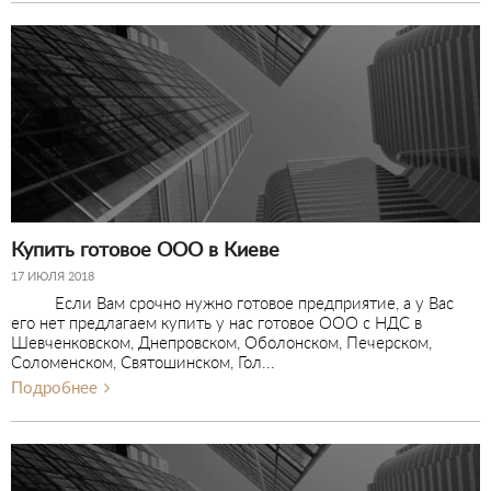
Купить готовое ООО в Киеве
17 ИЮЛЯ 2018
Если Вам срочно нужно готовое предприятие, а у Вас
его нет предлагаем купить у нас готовое ООО с НДС в
Шевченковском, Днепровском, Оболонском, Печерском,
Соломенском, Святошинском, Гол...
Подробнее