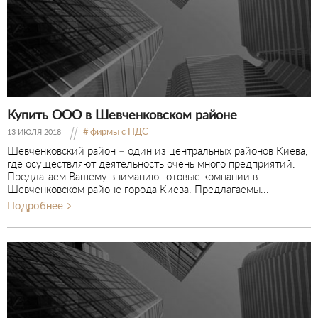
Купить ООО в Шевченковском районе
фирмы с НДС
13 ИЮЛЯ 2018
Шевченковский район – один из центральных районов Киева,
где осуществляют деятельность очень много предприятий.
Предлагаем Вашему вниманию готовые компании в
Шевченковском районе города Киева. Предлагаемы...
Подробнее