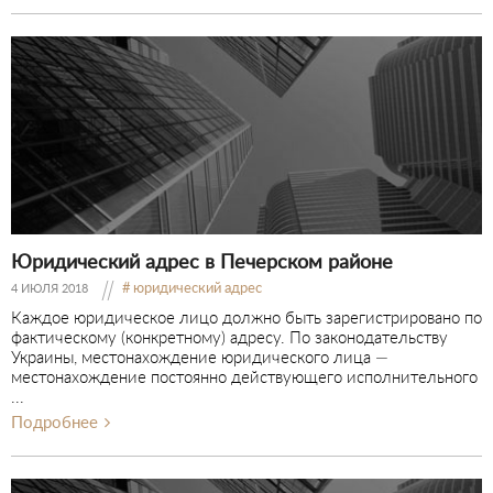
Юридический адрес в Печерском районе
юридический адрес
4 ИЮЛЯ 2018
Каждое юридическое лицо должно быть зарегистрировано по
фактическому (конкретному) адресу. По законодательству
Украины, местонахождение юридического лица —
местонахождение постоянно действующего исполнительного
...
Подробнее