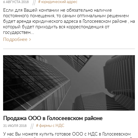
юридический адрес
6 АВГУСТА 2018
Если для Вашей компании не обязательно наличие
постоянного помещения, то самым оптимальным решением
будет аренда юридического адреса в Голосеевском районе , на
который будет приходить вся корреспонденция от
государствен...
Подробнее
Продажа ООО в Голосеевском районе
фирмы с НДС
31 ИЮЛЯ 2018
У нас Вы можете купить готовое ООО с НДС в Голосеевском