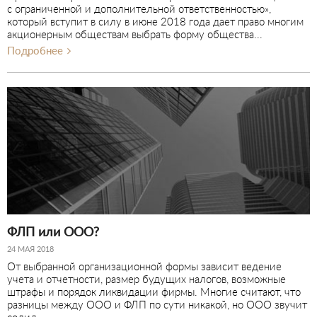
с ограниченной и дополнительной ответственностью»,
который вступит в силу в июне 2018 года дает право многим
акционерным обществам выбрать форму общества...
Подробнее
ФЛП или ООО?
24 МАЯ 2018
От выбранной организационной формы зависит ведение
учета и отчетности, размер будущих налогов, возможные
штрафы и порядок ликвидации фирмы. Многие считают, что
разницы между ООО и ФЛП по сути никакой, но ООО звучит